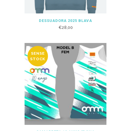
DESSUADORA 2025 BLAVA
€
28,00
SENSE
STOCK