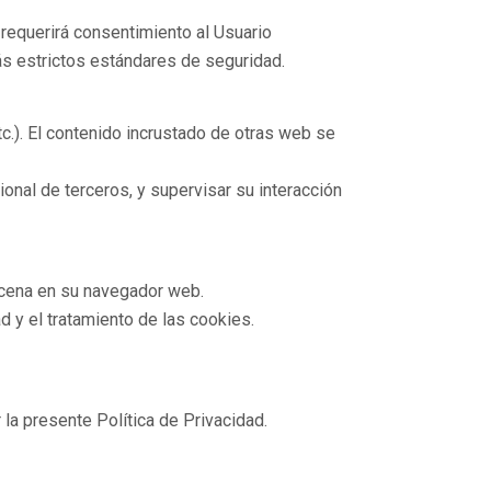
requerirá consentimiento al Usuario
más estrictos estándares de seguridad.
c.). El contenido incrustado de otras web se
onal de terceros, y supervisar su interacción
acena en su navegador web.
ad y el tratamiento de las cookies.
 la presente Política de Privacidad.