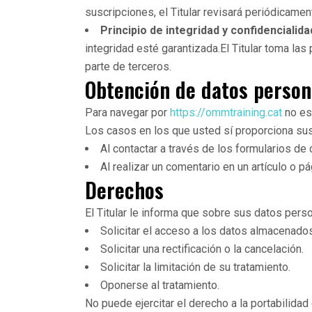
suscripciones, el Titular revisará periódicamen
Principio de integridad y confidencialida
integridad esté garantizada.El Titular toma la
parte de terceros.
Obtención de datos person
Para navegar por
https://ommtraining.cat
no es 
Los casos en los que usted sí proporciona sus
Al contactar a través de los formularios de 
Al realizar un comentario en un artículo o pá
Derechos
El Titular le informa que sobre sus datos pers
Solicitar el acceso a los datos almacenados
Solicitar una rectificación o la cancelación.
Solicitar la limitación de su tratamiento.
Oponerse al tratamiento.
No puede ejercitar el derecho a la portabilidad