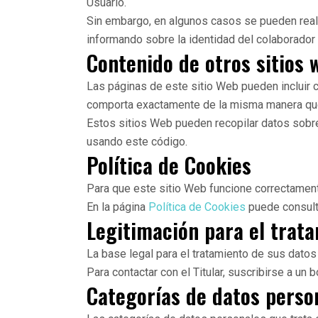
Usuario.
Sin embargo, en algunos casos se pueden reali
informando sobre la identidad del colaborador 
Contenido de otros sitios 
Las páginas de este sitio Web pueden incluir c
comporta exactamente de la misma manera que s
Estos sitios Web pueden recopilar datos sobre 
usando este código.
Política de Cookies
Para que este sitio Web funcione correctament
En la página
Política de Cookies
puede consultar
Legitimación para el trat
La base legal para el tratamiento de sus datos
Para contactar con el Titular, suscribirse a un 
Categorías de datos perso