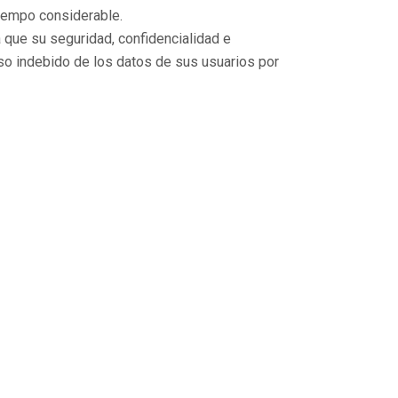
 tiempo considerable.
que su seguridad, confidencialidad e
uso indebido de los datos de sus usuarios por