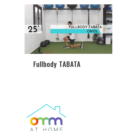
Fullbody TABATA