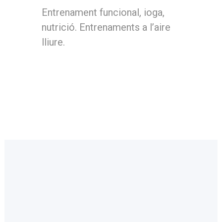
Entrenament funcional, ioga,
nutrició. Entrenaments a l’aire
lliure.