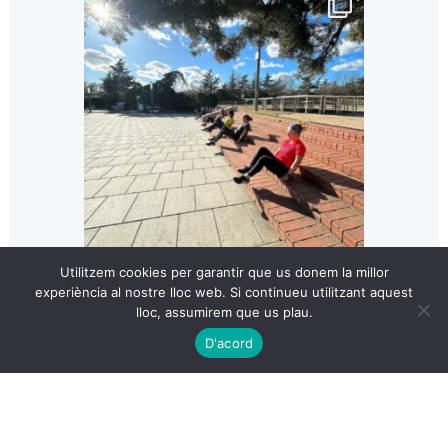
Utilitzem cookies per garantir que us donem la millor
experiència al nostre lloc web. Si continueu utilitzant aquest
lloc, assumirem que us plau.
D'acord