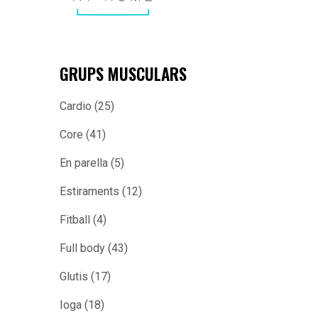
GRUPS MUSCULARS
Cardio
(25)
Core
(41)
En parella
(5)
Estiraments
(12)
Fitball
(4)
Full body
(43)
Glutis
(17)
Ioga
(18)