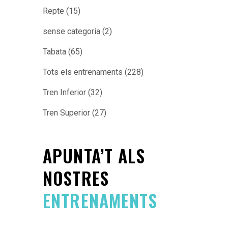
Repte
(15)
sense categoria
(2)
Tabata
(65)
Tots els entrenaments
(228)
Tren Inferior
(32)
Tren Superior
(27)
APUNTA’T ALS
NOSTRES
ENTRENAMENTS