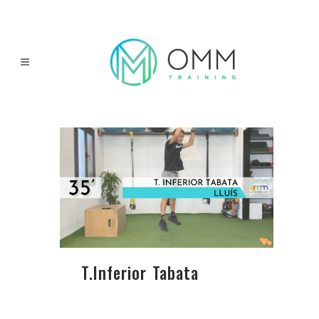
T.Inferior Tabata