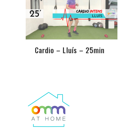
Cardio – Lluís – 25min