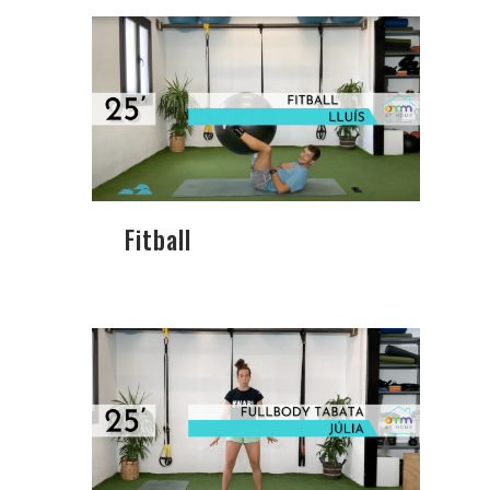
Fitball