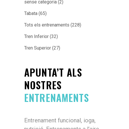
sense categoria
(2)
Tabata
(65)
Tots els entrenaments
(228)
Tren Inferior
(32)
Tren Superior
(27)
APUNTA’T ALS
NOSTRES
ENTRENAMENTS
Entrenament funcional, ioga,