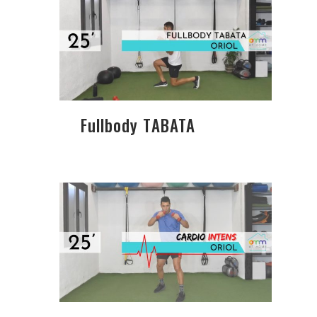
Fullbody TABATA