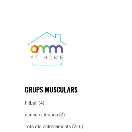
GRUPS MUSCULARS
Fitball
(4)
sense categoria
(2)
Tots els entrenaments
(236)