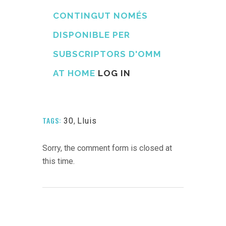
CONTINGUT NOMÉS
DISPONIBLE PER
SUBSCRIPTORS D'OMM
AT HOME
LOG IN
TAGS:
30
,
Lluis
Sorry, the comment form is closed at
this time.