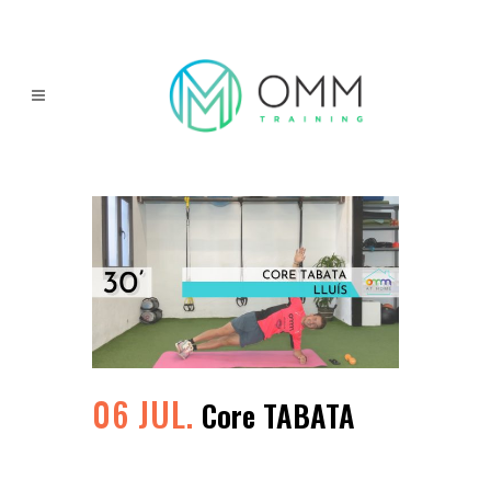
06 JUL.
Core TABATA