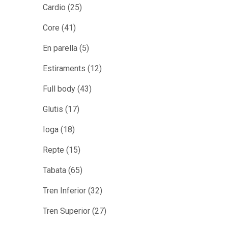
Cardio
(25)
Core
(41)
En parella
(5)
Estiraments
(12)
Full body
(43)
Glutis
(17)
Ioga
(18)
Repte
(15)
Tabata
(65)
Tren Inferior
(32)
Tren Superior
(27)