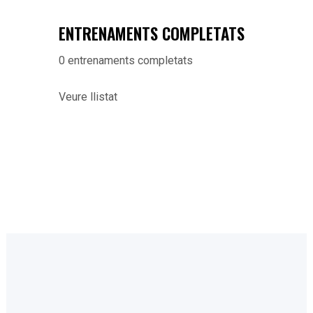
ENTRENAMENTS COMPLETATS
0
entrenaments completats
Veure llistat