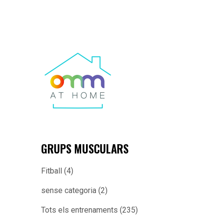
GRUPS MUSCULARS
Fitball
(4)
sense categoria
(2)
Tots els entrenaments
(235)