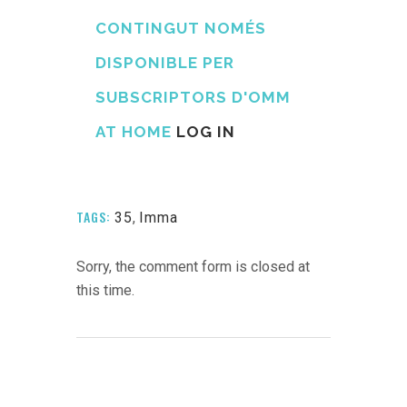
CONTINGUT NOMÉS
DISPONIBLE PER
SUBSCRIPTORS D'OMM
AT HOME
LOG IN
TAGS:
35
,
Imma
Sorry, the comment form is closed at
this time.