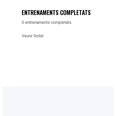
ENTRENAMENTS COMPLETATS
0
entrenaments completats
Veure llistat