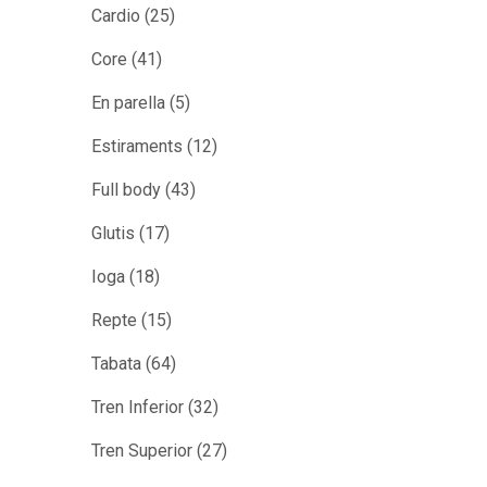
Cardio
(25)
Core
(41)
En parella
(5)
Estiraments
(12)
Full body
(43)
Glutis
(17)
Ioga
(18)
Repte
(15)
Tabata
(64)
Tren Inferior
(32)
Tren Superior
(27)