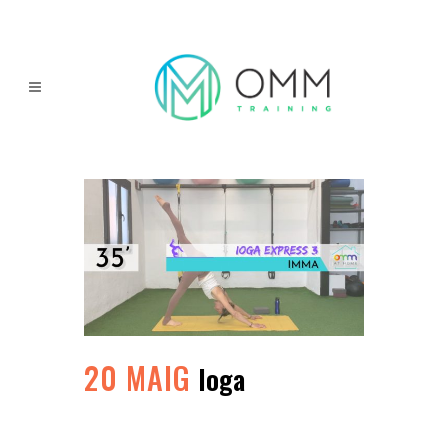
20 MAIG
Ioga