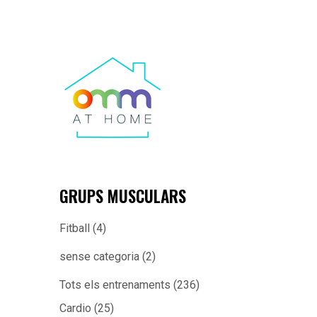
GRUPS MUSCULARS
Fitball
(4)
sense categoria
(2)
Tots els entrenaments
(236)
Cardio
(25)