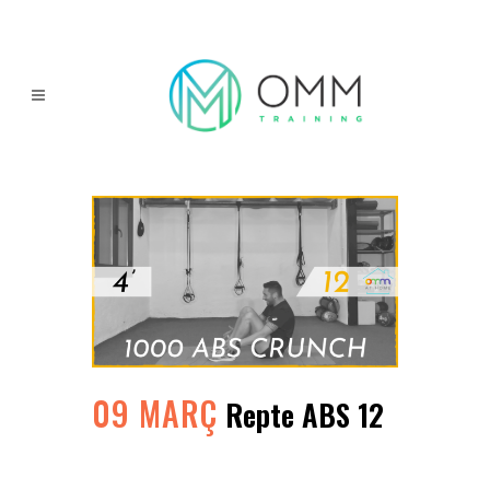
09 MARÇ
Repte ABS 12