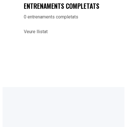
ENTRENAMENTS COMPLETATS
0
entrenaments completats
Veure llistat