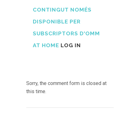
CONTINGUT NOMÉS
DISPONIBLE PER
SUBSCRIPTORS D'OMM
AT HOME
LOG IN
Sorry, the comment form is closed at
this time.