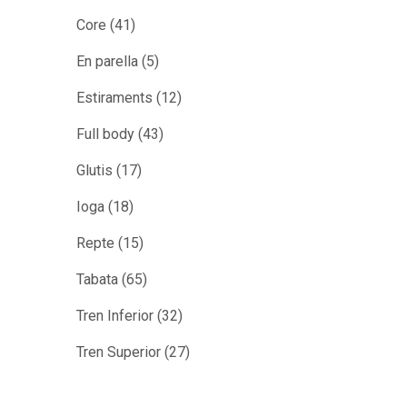
Core
(41)
En parella
(5)
Estiraments
(12)
Full body
(43)
Glutis
(17)
Ioga
(18)
Repte
(15)
Tabata
(65)
Tren Inferior
(32)
Tren Superior
(27)