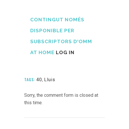
CONTINGUT NOMÉS
DISPONIBLE PER
SUBSCRIPTORS D'OMM
AT HOME
LOG IN
TAGS:
40
,
Lluis
Sorry, the comment form is closed at
this time.