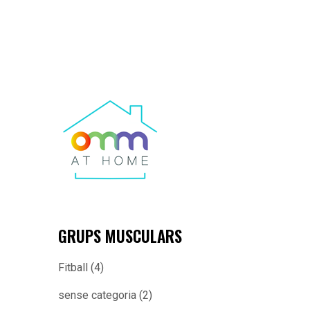
GRUPS MUSCULARS
Fitball
(4)
sense categoria
(2)