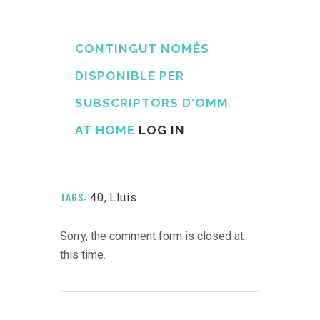
CONTINGUT NOMÉS
DISPONIBLE PER
SUBSCRIPTORS D'OMM
AT HOME
LOG IN
TAGS:
40
,
Lluis
Sorry, the comment form is closed at
this time.