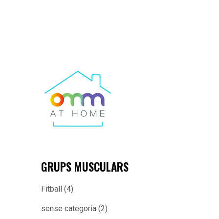
GRUPS MUSCULARS
Fitball
(4)
sense categoria
(2)