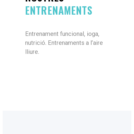
ENTRENAMENTS
Entrenament funcional, ioga,
nutrició. Entrenaments a l’aire
lliure.