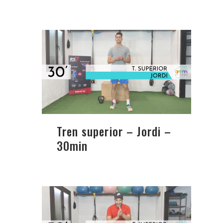
Tren superior – Jordi –
30min