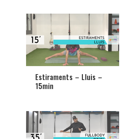
Estiraments – Lluis –
15min