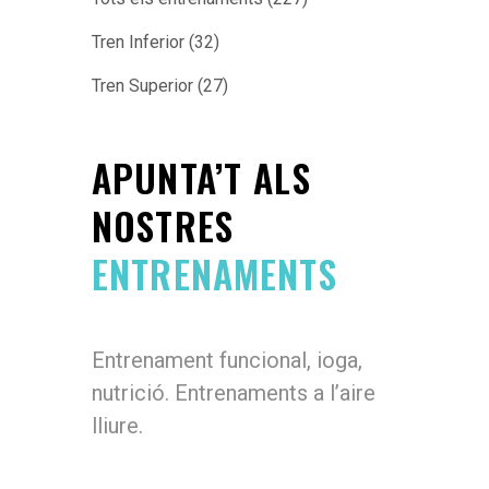
Tren Inferior
(32)
Tren Superior
(27)
APUNTA’T ALS
NOSTRES
ENTRENAMENTS
Entrenament funcional, ioga,
nutrició. Entrenaments a l’aire
lliure.