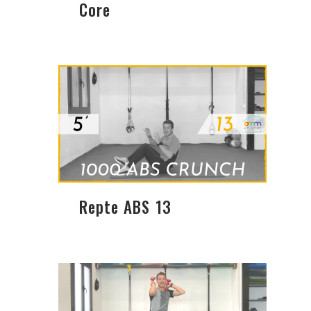
Core
Repte ABS 13