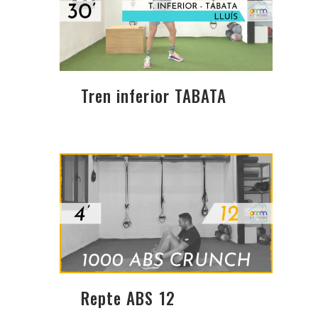
Tren inferior TABATA
Repte ABS 12