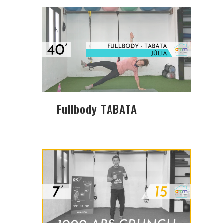
Fullbody TABATA