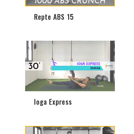
Repte ABS 15
Ioga Express