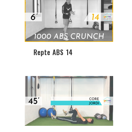
Repte ABS 14