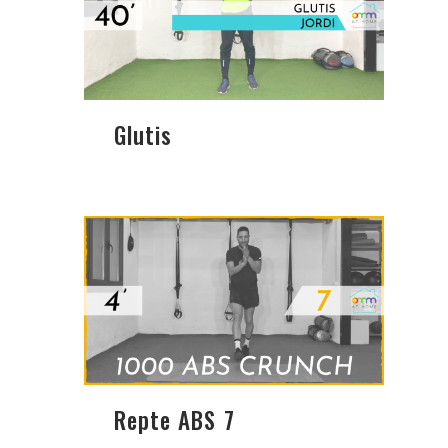
Glutis
Repte ABS 7