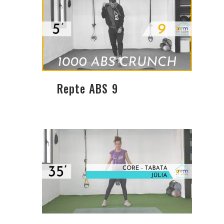
Repte ABS 9