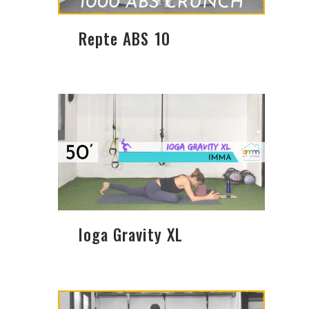
Repte ABS 10
Ioga Gravity XL