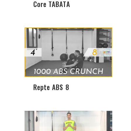
Core TABATA
Repte ABS 8