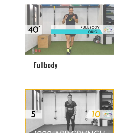
Fullbody