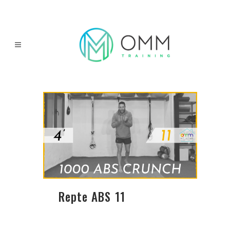
Repte ABS 11