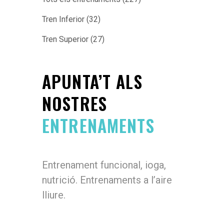
Tren Inferior
(32)
Tren Superior
(27)
APUNTA’T ALS
NOSTRES
ENTRENAMENTS
Entrenament funcional, ioga,
nutrició. Entrenaments a l’aire
lliure.