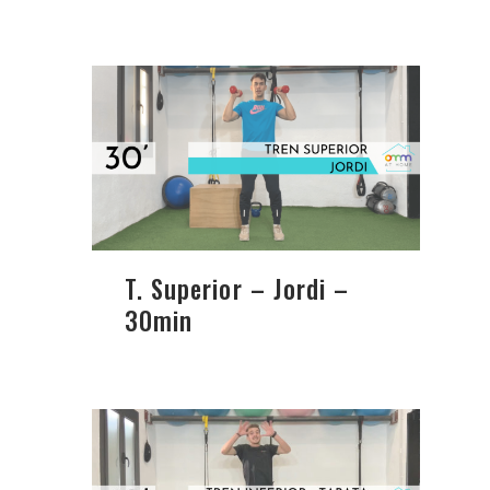
T. Superior – Jordi –
30min