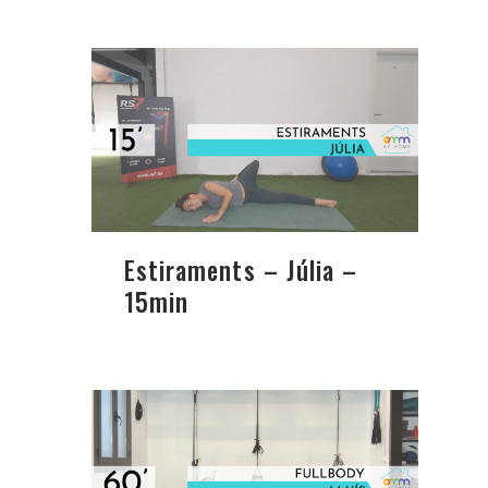
Estiraments – Júlia –
15min