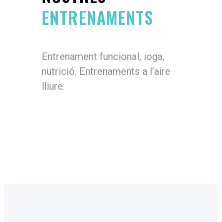
ENTRENAMENTS
Entrenament funcional, ioga,
nutrició. Entrenaments a l’aire
lliure.